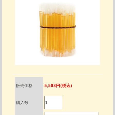
販売価格
5,508円(税込)
購入数