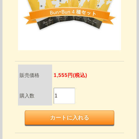
販売価格
1,555円(税込)
購入数