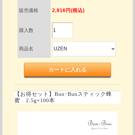
販売価格
2,916円(税込)
購入数
商品名
【お得セット】Bun･Bunスティック蜂
蜜 2.5g×100本