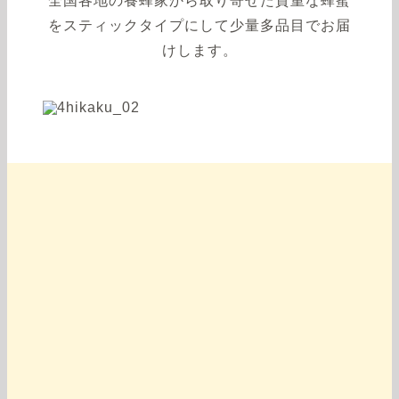
全国各地の養蜂家から取り寄せた貴重な蜂蜜
をスティックタイプにして少量多品目でお届
けします。