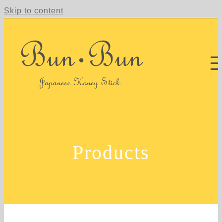
Skip to content
Products