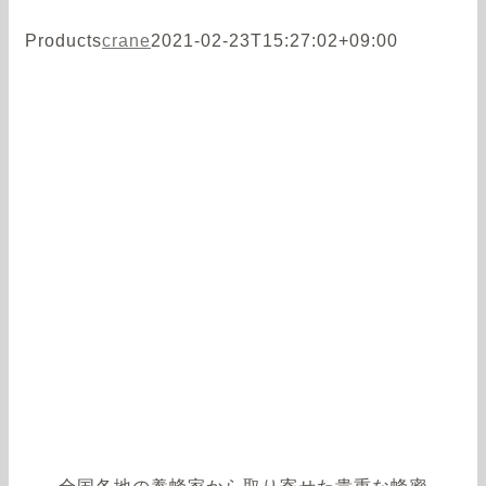
Products
crane
2021-02-23T15:27:02+09:00